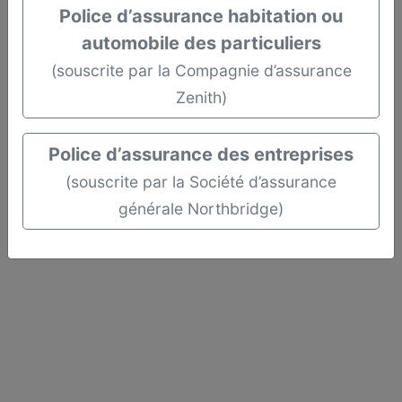
Police d’assurance habitation ou
automobile des particuliers
(souscrite par la Compagnie d’assurance
Zenith)
Police d’assurance des entreprises
(souscrite par la Société d’assurance
générale Northbridge)